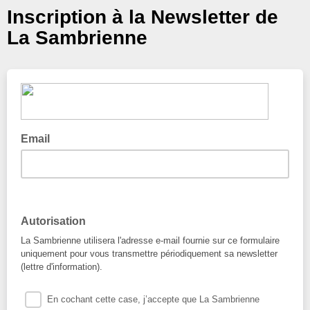
Inscription à la Newsletter de
La Sambrienne
Email
Autorisation
La Sambrienne utilisera l'adresse e-mail fournie sur ce formulaire
uniquement pour vous transmettre périodiquement sa newsletter
(lettre d'information).
En cochant cette case, j’accepte que La Sambrienne